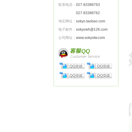
联系电话：
027-83388763
027-83388762
淘宝网址：
sokyo.taobao.com
电子邮件：
sokyowh@126.com
公司网址：
www.sokyotw.com