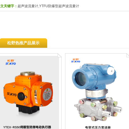
本文关键字：
超声波流量计,YTFU防爆型超声波流量计
松野热推产品展示