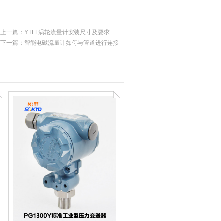
上一篇：
YTFL涡轮流量计安装尺寸及要求
下一篇：
智能电磁流量计如何与管道进行连接