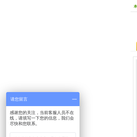
请您留言
感谢您的关注，当前客服人员不在
线，请填写一下您的信息，我们会
尽快和您联系。