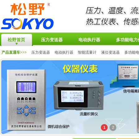
松野首页
压力变送器
电动执行器
多功能电力
产品直通车>>>
压力变送器
电动执行器
智能流量计
液位变送器
多功能
1
2