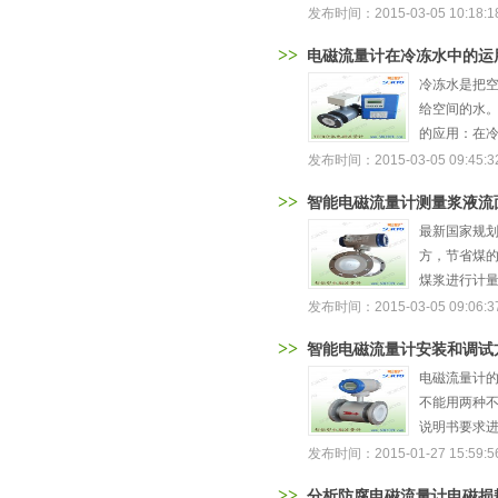
发布时间：2015-03-05 10:18:1
>>
电磁流量计在冷冻水中的运
冷冻水是把空
给空间的水。
的应用：在冷
发布时间：2015-03-05 09:45:3
>>
智能电磁流量计测量浆液流
最新国家规
方，节省煤
煤浆进行计量
发布时间：2015-03-05 09:06:3
>>
智能电磁流量计安装和调试
电磁流量计
不能用两种
说明书要求进
发布时间：2015-01-27 15:59:5
>>
分析防腐电磁流量计电磁损