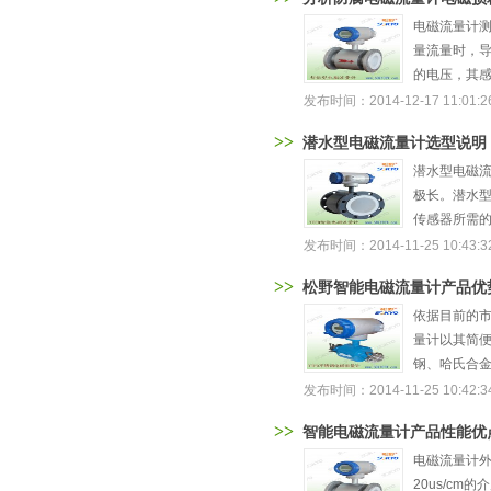
电磁流量计测
量流量时，
的电压，其感
发布时间：2014-12-17 11:01:2
>>
潜水型电磁流量计选型说明
潜水型电磁
极长。潜水
传感器所需的
发布时间：2014-11-25 10:43:3
>>
松野智能电磁流量计产品优
依据目前的市
量计以其简便
钢、哈氏合金
发布时间：2014-11-25 10:42:3
>>
智能电磁流量计产品性能优
电磁流量计外
20us/c