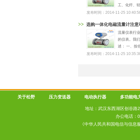
工、化纤、轻
发布时间：2014-11-25 10:40:5
>>
选购一体化电磁流量计注意
流量仪表行
的仪表。我们
述： 一、按
发布时间：2014-11-25 10:35:3
关于松野
压力变送器
电动执行器
多功能电
地址：武汉东西湖区创谷路20
办公电话：027
《中华人民共和国电信与信息