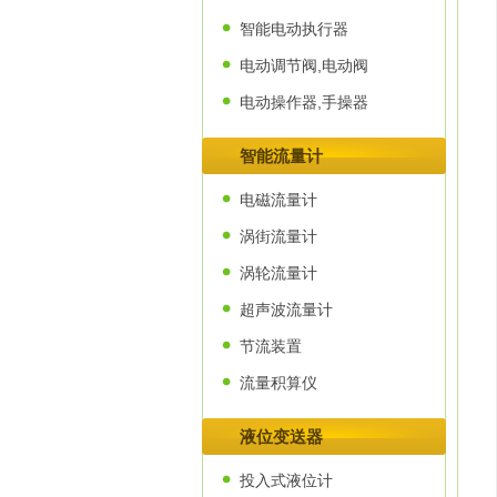
智能电动执行器
电动调节阀,电动阀
电动操作器,手操器
智能流量计
电磁流量计
涡街流量计
涡轮流量计
超声波流量计
节流装置
流量积算仪
液位变送器
投入式液位计