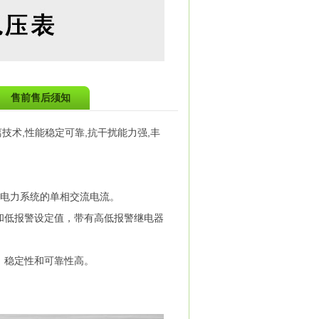
售前售后须知
离技术,性能稳定可靠,抗干扰能力强,丰
测电力系统的单相交流电流。
和低报警设定值，带有高低报警继电器
，稳定性和可靠性高。