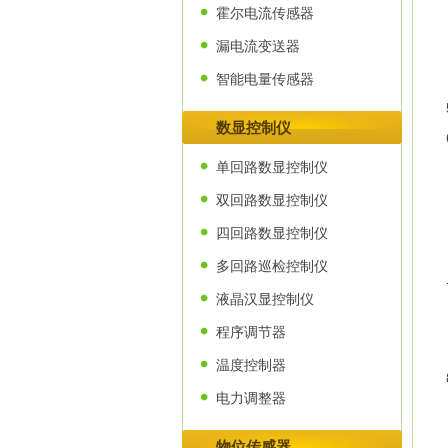
霍尔电流传感器
漏电流变送器
智能电量传感器
数显控制仪
单回路数显控制仪
双回路数显控制仪
四回路数显控制仪
多回路巡检控制仪
液晶汉显控制仪
程序调节器
温度控制器
电力调整器
物位传感器