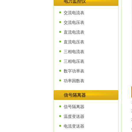
电力监控仪
交流电流表
交流电压表
直流电流表
直流电压表
三相电流表
三相电压表
数字功率表
功率因数表
信号隔离器
信号隔离器
温度变送器
电流变送器