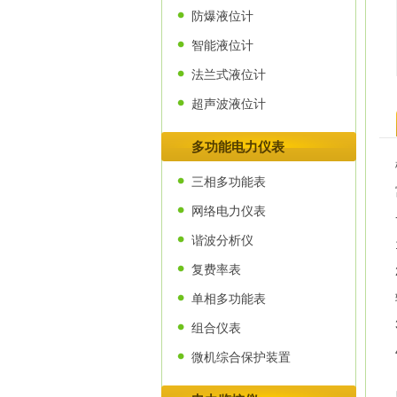
防爆液位计
智能液位计
法兰式液位计
超声波液位计
多功能电力仪表
三相多功能表
网络电力仪表
谐波分析仪
复费率表
单相多功能表
组合仪表
微机综合保护装置