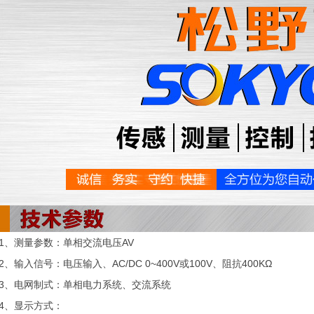
1、测量参数：单相交流电压AV
2、输入信号：电压输入、AC/DC 0~400V或100V、阻抗400KΩ
3、电网制式：单相电力系统、交流系统
4、显示方式：