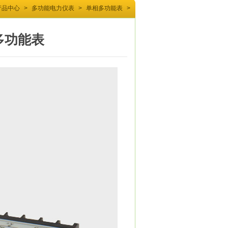
产品中心
>
多功能电力仪表
>
单相多功能表
>
多功能表