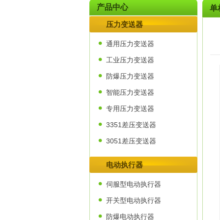
产品中心
单
压力变送器
通用压力变送器
工业压力变送器
防爆压力变送器
智能压力变送器
专用压力变送器
3351差压变送器
3051差压变送器
电动执行器
伺服型电动执行器
开关型电动执行器
防爆电动执行器