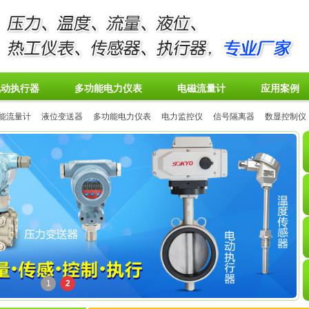
电动执行器
多功能电力仪表
电磁流量计
应用案例
能流量计
液位变送器
多功能电力仪表
电力监控仪
信号隔离器
数显控制仪
1
2