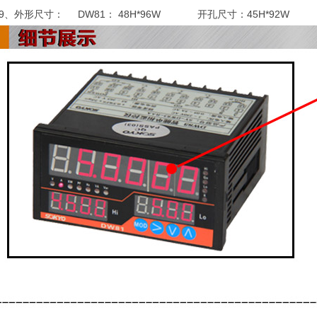
9、外形尺寸： DW81： 48H*96W 开孔尺寸：45H*92W