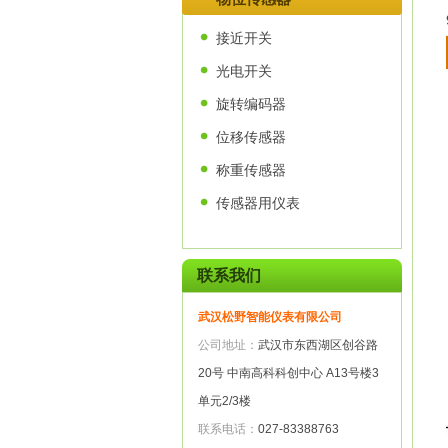
接近开关
光电开关
旋转编码器
位移传感器
称重传感器
传感器用仪表
联系我们
武汉松野智能仪表有限公司
公司地址：
武汉市东西湖区创谷路
20号 中南高科科创中心 A13号楼3
单元2/3楼
联系电话：
027-83388763