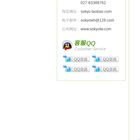
027-83388762
淘宝网址：
sokyo.taobao.com
电子邮件：
sokyowh@126.com
公司网址：
www.sokyotw.com