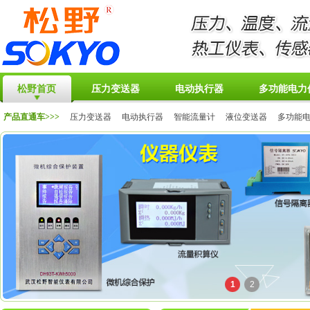
松野首页
压力变送器
电动执行器
多功能电力
产品直通车>>>
压力变送器
电动执行器
智能流量计
液位变送器
多功能
1
2