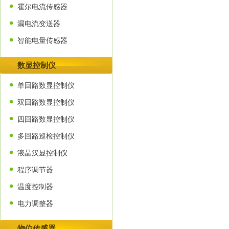
霍尔电流传感器
漏电流变送器
智能电量传感器
数显控制仪
单回路数显控制仪
双回路数显控制仪
四回路数显控制仪
多回路巡检控制仪
液晶汉显控制仪
程序调节器
温度控制器
电力调整器
物位传感器