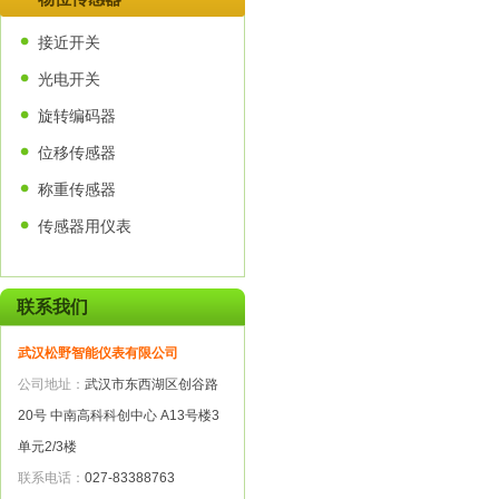
接近开关
光电开关
旋转编码器
位移传感器
称重传感器
传感器用仪表
联系我们
武汉松野智能仪表有限公司
公司地址：
武汉市东西湖区创谷路
20号 中南高科科创中心 A13号楼3
单元2/3楼
联系电话：
027-83388763