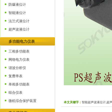
防爆液位计
智能液位计
法兰式液位计
超声波液位计
多功能电力仪表
三相多功能表
网络电力仪表
谐波分析仪
复费率表
单相多功能表
组合仪表
微机综合保护装置
本文关键字：
智能超声波液位计,超