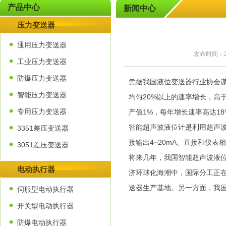
产品中心
新闻中心
压力变送器
通用压力变送器
发布时间：2
工业压力变送器
防爆压力变送器
凭据我国液位变送器行业协会
智能压力变送器
均匀20%以上的速率增长，高
专用压力变送器
产值1%，每年增长速率高达1
智能超声波液位计
是利用超声
3351差压变送器
接输出4~20mA、直接和仪
3051差压变送器
将来几年，我国智能超声波液
电动执行器
济环球化海潮中，国际分工正
送器生产基地。另一方面，我
伺服型电动执行器
开关型电动执行器
防爆电动执行器