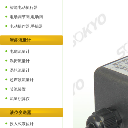
智能电动执行器
电动调节阀,电动阀
电动操作器,手操器
智能流量计
电磁流量计
涡街流量计
涡轮流量计
超声波流量计
节流装置
流量积算仪
液位变送器
投入式液位计